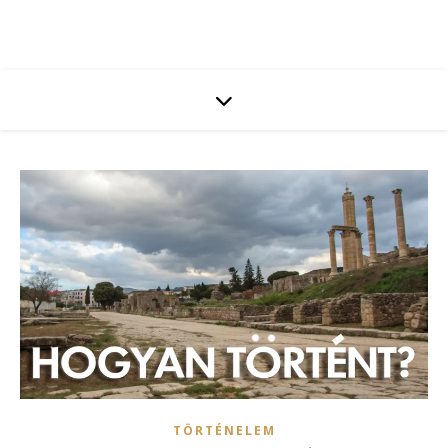
TÖRTÉNELEM