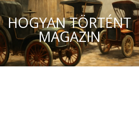
HOGYAN TÖRTÉNT
MAGAZIN