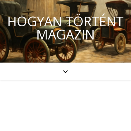
HOGYAN TÖRTÉNT
MAGAZIN