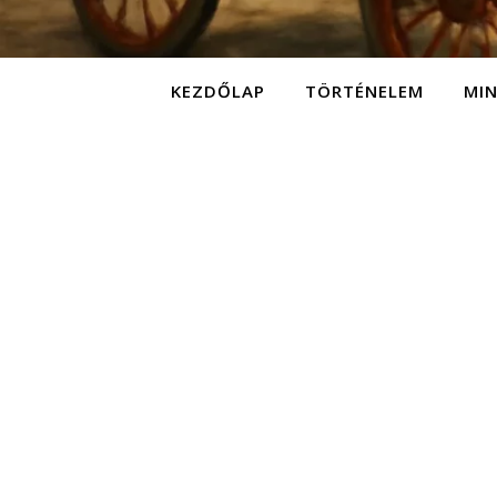
KEZDŐLAP
TÖRTÉNELEM
MI