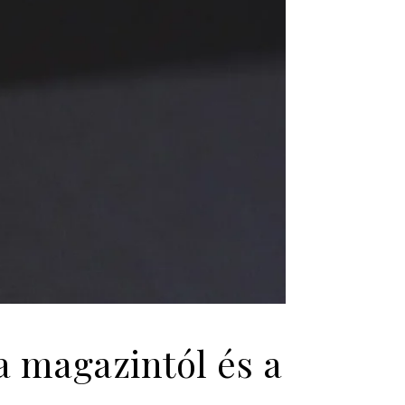
a magazintól és a