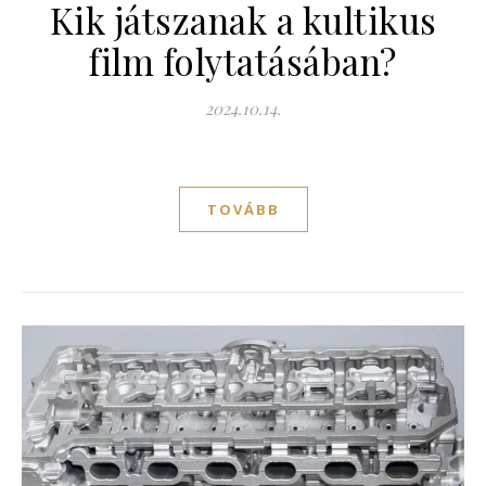
Kik játszanak a kultikus
film folytatásában?
2024.10.14.
TOVÁBB