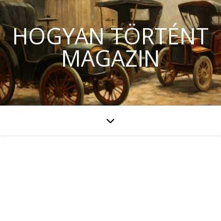
HOGYAN TÖRTÉNT
MAGAZIN