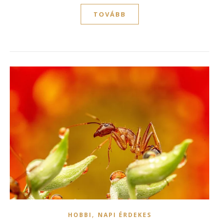
TOVÁBB
,
HOBBI
NAPI ÉRDEKES