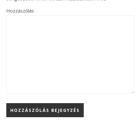
Hozzászólás