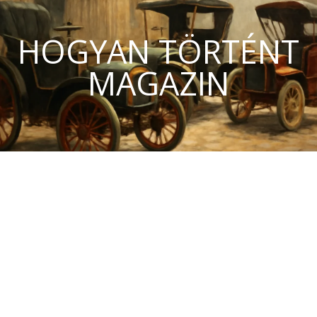
HOGYAN TÖRTÉNT
MAGAZIN