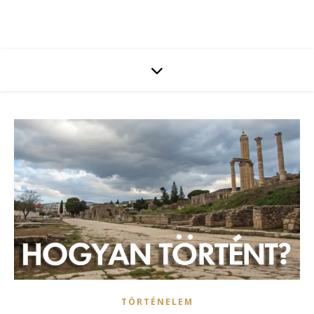
TÖRTÉNELEM