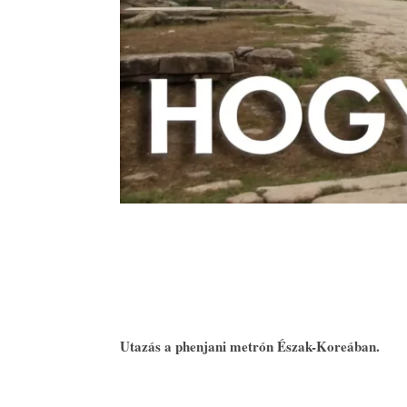
Utazás a phenjani metrón Észak-Koreában.