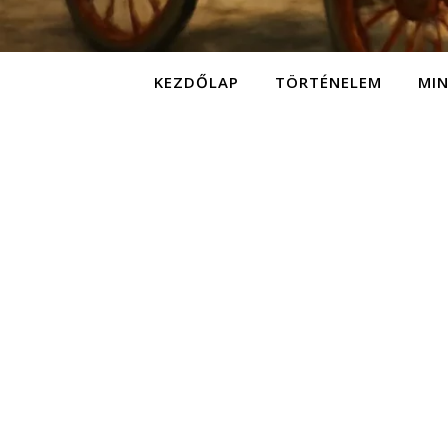
KEZDŐLAP
TÖRTÉNELEM
MI