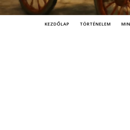
KEZDŐLAP
TÖRTÉNELEM
MI