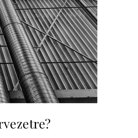
rvezetre?