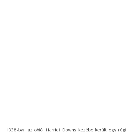
1938-ban az ohiói Harriet Downs kezébe került egy régi