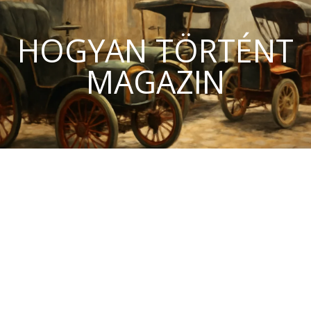
HOGYAN TÖRTÉNT
MAGAZIN