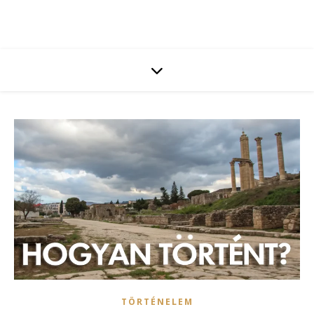
TÖRTÉNELEM