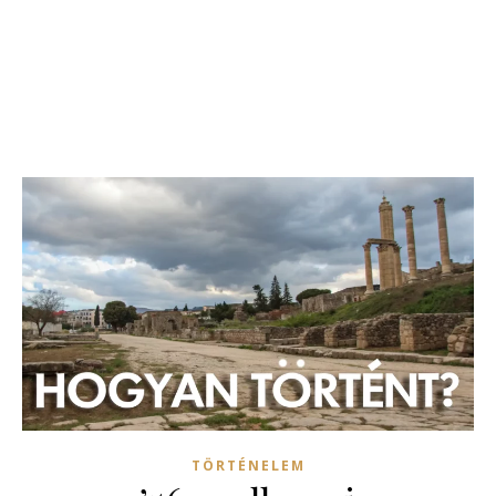
TÖRTÉNELEM