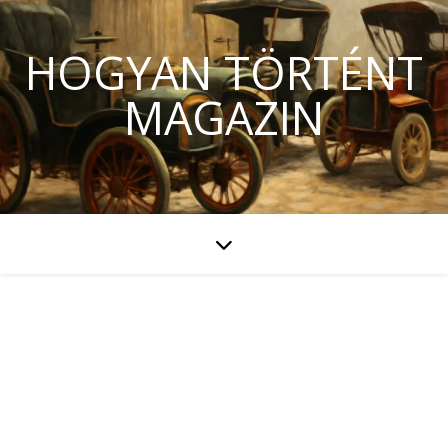
HOGYAN TÖRTÉNT
MAGAZIN